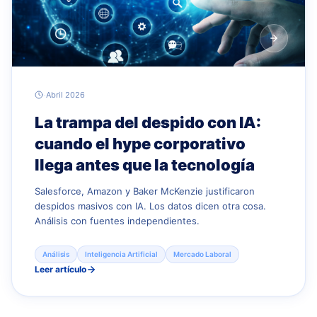
·
Abril 2026
La trampa del despido con IA:
cuando el hype corporativo
llega antes que la tecnología
Salesforce, Amazon y Baker McKenzie justificaron
despidos masivos con IA. Los datos dicen otra cosa.
Análisis con fuentes independientes.
Análisis
Inteligencia Artificial
Mercado Laboral
Leer artículo