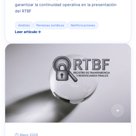
garantizar la continuidad operativa en la presentación
del RTBF
Análisis
Personas Jurídicas
Notificicaciones
Leer artículo
·
Mayo 2026