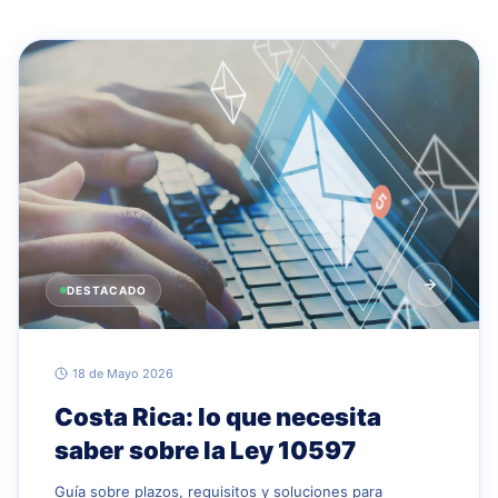
DESTACADO
·
18 de Mayo 2026
Costa Rica: lo que necesita
saber sobre la Ley 10597
Guía sobre plazos, requisitos y soluciones para