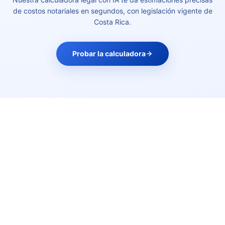
de costos notariales en segundos, con legislación vigente de
Costa Rica.
Probar la calculadora