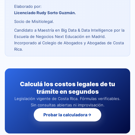
Elaborado por:
Licenciado Rudy Sorto Guzmán.
Socio de Misitiolegal.
Candidato a Maestría en Big Data & Data Intelligence por la
Escuela de Negocios Next Educación en Madrid.
Incorporado al Colegio de Abogados y Abogadas de Costa
Rica.
Calculá los costos legales de tu
trámite en segundos
Legislación vigente de Costa Rica. Fórmulas verificables.
Sin consultas abiertas ni improvisación.
Probar la calculadora