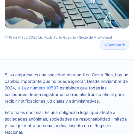
18 de Mayo 2026
·
Lic. Rudy Sorto Guzmán · Socio de Misitiolegal
Compartir
Si su empresa es una sociedad mercantil en Costa Rica, hay un
cambio importante que no puede ignorar. Desde noviembre de
2024, la
Ley número 10597
establece que todas las
sociedades deben registrar un correo electrónico oficial para
recibir notificaciones judiciales y administrativas.
Esto no es opcional. Es una obligación legal que afecta a
sociedades anónimas, sociedades de responsabilidad limitada
y cualquier otra persona jurídica inscrita en el Registro
Nacional.