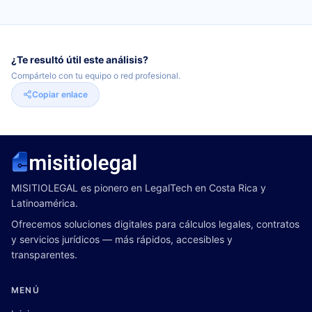
¿Te resultó útil este análisis?
Compártelo con tu equipo o red profesional.
Copiar enlace
MISITIOLEGAL es pionero en LegalTech en Costa Rica y
Latinoamérica.
Ofrecemos soluciones digitales para cálculos legales, contratos
y servicios jurídicos — más rápidos, accesibles y
transparentes.
MENÚ