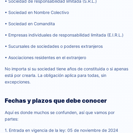
• Sociedad de responsabilidad limitada (S.R.L.)
• Sociedad en Nombre Colectivo
• Sociedad en Comandita
• Empresas individuales de responsabilidad limitada (E.I.R.L.)
• Sucursales de sociedades o poderes extranjeros
• Asociaciones residentes en el extranjero
No importa si su sociedad tiene años de constituida o si apenas
está por crearla. La obligación aplica para todas, sin
excepciones.
Fechas y plazos que debe conocer
Aquí es donde muchos se confunden, así que vamos por
partes:
1. Entrada en vigencia de la ley: 05 de noviembre de 2024