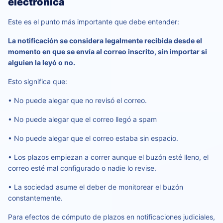
electrónica
Este es el punto más importante que debe entender:
La notificación se considera legalmente recibida desde el
momento en que se envía al correo inscrito, sin importar si
alguien la leyó o no.
Esto significa que:
• No puede alegar que no revisó el correo.
• No puede alegar que el correo llegó a spam
• No puede alegar que el correo estaba sin espacio.
• Los plazos empiezan a correr aunque el buzón esté lleno, el
correo esté mal configurado o nadie lo revise.
• La sociedad asume el deber de monitorear el buzón
constantemente.
Para efectos de cómputo de plazos en notificaciones judiciales,