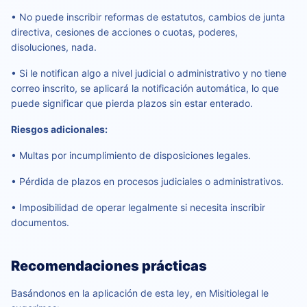
• No puede inscribir reformas de estatutos, cambios de junta
directiva, cesiones de acciones o cuotas, poderes,
disoluciones, nada.
• Si le notifican algo a nivel judicial o administrativo y no tiene
correo inscrito, se aplicará la notificación automática, lo que
puede significar que pierda plazos sin estar enterado.
Riesgos adicionales:
• Multas por incumplimiento de disposiciones legales.
• Pérdida de plazos en procesos judiciales o administrativos.
• Imposibilidad de operar legalmente si necesita inscribir
documentos.
Recomendaciones prácticas
Basándonos en la aplicación de esta ley, en Misitiolegal le