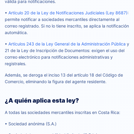
válida para notificaciones.
•
Artículo 20 de la Ley de Notificaciones Judiciales (Ley 8687)
:
permite notificar a sociedades mercantiles directamente al
correo registrado. Si no lo tiene inscrito, se aplica la notificación
automática.
•
Artículos 243 de la Ley General de la Administración Pública
y
21 de la Ley de Inscripción de Documentos: exigen el uso del
correo electrónico para notificaciones administrativas y
registrales.
Además, se deroga el inciso 13 del artículo 18 del Código de
Comercio, eliminando la figura del agente residente.
¿A quién aplica esta ley?
A todas las sociedades mercantiles inscritas en Costa Rica:
• Sociedad anónima (S.A.)