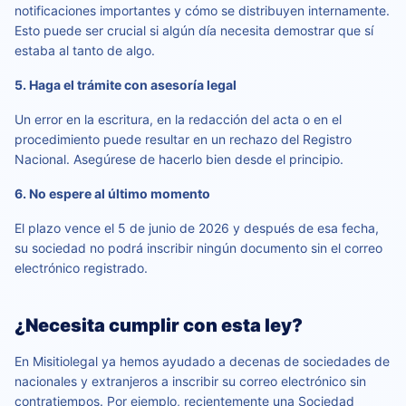
notificaciones importantes y cómo se distribuyen internamente.
Esto puede ser crucial si algún día necesita demostrar que sí
estaba al tanto de algo.
5. Haga el trámite con asesoría legal
Un error en la escritura, en la redacción del acta o en el
procedimiento puede resultar en un rechazo del Registro
Nacional. Asegúrese de hacerlo bien desde el principio.
6. No espere al último momento
El plazo vence el 5 de junio de 2026 y después de esa fecha,
su sociedad no podrá inscribir ningún documento sin el correo
electrónico registrado.
¿Necesita cumplir con esta ley?
En Misitiolegal ya hemos ayudado a decenas de sociedades de
nacionales y extranjeros a inscribir su correo electrónico sin
contratiempos. Por ejemplo, recientemente una Sociedad