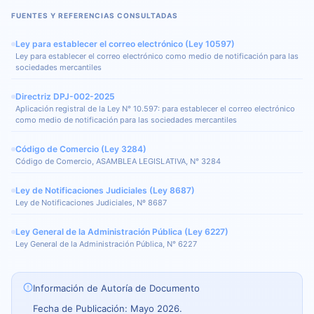
FUENTES Y REFERENCIAS CONSULTADAS
Ley para establecer el correo electrónico (Ley 10597)
Ley para establecer el correo electrónico como medio de notificación para las
sociedades mercantiles
Directriz DPJ-002-2025
Aplicación registral de la Ley N° 10.597: para establecer el correo electrónico
como medio de notificación para las sociedades mercantiles
Código de Comercio (Ley 3284)
Código de Comercio, ASAMBLEA LEGISLATIVA, N° 3284
Ley de Notificaciones Judiciales (Ley 8687)
Ley de Notificaciones Judiciales, Nº 8687
Ley General de la Administración Pública (Ley 6227)
Ley General de la Administración Pública, N° 6227
Información de Autoría de Documento
Fecha de Publicación: Mayo 2026.