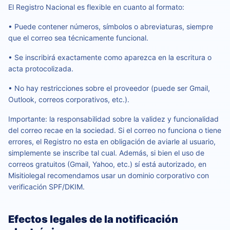
El Registro Nacional es flexible en cuanto al formato:
• Puede contener números, símbolos o abreviaturas, siempre
que el correo sea técnicamente funcional.
• Se inscribirá exactamente como aparezca en la escritura o
acta protocolizada.
• No hay restricciones sobre el proveedor (puede ser Gmail,
Outlook, correos corporativos, etc.).
Importante: la responsabilidad sobre la validez y funcionalidad
del correo recae en la sociedad. Si el correo no funciona o tiene
errores, el Registro no esta en obligación de aviarle al usuario,
simplemente se inscribe tal cual. Además, si bien el uso de
correos gratuitos (Gmail, Yahoo, etc.) sí está autorizado, en
Misitiolegal recomendamos usar un dominio corporativo con
verificación SPF/DKIM.
Efectos legales de la notificación