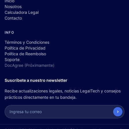
Inicio
Nosotros
Calculadora Legal
Contacto
INFO
Términos y Condiciones
Política de Privacidad
Política de Reembolso
Soporte
DocAgree (Próximamente)
Suscríbete a nuestro newsletter
Recibe actualizaciones legales, noticias LegalTech y consejos
prácticos directamente en tu bandeja.