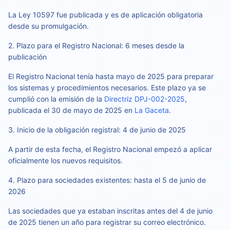
La Ley 10597 fue publicada y es de aplicación obligatoria
desde su promulgación.
2. Plazo para el Registro Nacional: 6 meses desde la
publicación
El Registro Nacional tenía hasta mayo de 2025 para preparar
los sistemas y procedimientos necesarios. Este plazo ya se
cumplió con la emisión de la
Directriz DPJ-002-2025
,
publicada el 30 de mayo de 2025 en
La Gaceta
.
3. Inicio de la obligación registral: 4 de junio de 2025
A partir de esta fecha, el Registro Nacional empezó a aplicar
oficialmente los nuevos requisitos.
4. Plazo para sociedades existentes: hasta el 5 de junio de
2026
Las sociedades que ya estaban inscritas antes del 4 de junio
de 2025 tienen un año para registrar su correo electrónico.