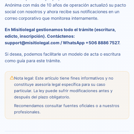
Anónima con más de 10 años de operación actualizó su pacto
social con nosotros y ahora recibe sus notificaciones en un
correo corporativo que monitorea internamente.
En Misitiolegal gestionamos todo el trámite (escritura,
edicto, inscripción). Contáctenos:
support@misitiolegal.com / WhatsApp +506 8886 7527.
Si desea, podemos facilitarle un modelo de acta o escritura
como guía para este trámite.
Nota legal: Este artículo tiene fines informativos y no
constituye asesoría legal específica para su caso
particular. La ley puede sufrir modificaciones antes y
después del plazo obligatorio.
Recomendamos consultar fuentes oficiales o a nuestros
profesionales.