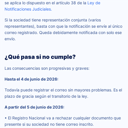
se aplica lo dispuesto en el artículo 38 de la
Ley de
Notificaciones Judiciales.
Si la sociedad tiene representación conjunta (varios
representantes), basta con que la notificación se envíe al único
correo registrado. Queda debidamente notificada con solo ese
envío.
¿Qué pasa si no cumple?
Las consecuencias son progresivas y graves:
Hasta el 4 de junio de 2026:
Todavía puede registrar el correo sin mayores problemas. Es el
plazo de gracia según el transitorio de la ley.
A partir del 5 de junio de 2026:
• El Registro Nacional va a rechazar cualquier documento que
presente si su sociedad no tiene correo inscrito.