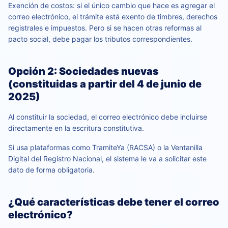
Exención de costos: si el único cambio que hace es agregar el
correo electrónico, el trámite está exento de timbres, derechos
registrales e impuestos. Pero si se hacen otras reformas al
pacto social, debe pagar los tributos correspondientes.
Opción 2: Sociedades nuevas
(constituidas a partir del 4 de junio de
2025)
Al constituir la sociedad, el correo electrónico debe incluirse
directamente en la escritura constitutiva.
Si usa plataformas como TramiteYa (RACSA) o la Ventanilla
Digital del Registro Nacional, el sistema le va a solicitar este
dato de forma obligatoria.
¿Qué características debe tener el correo
electrónico?