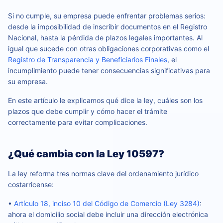
Si no cumple, su empresa puede enfrentar problemas serios:
desde la imposibilidad de inscribir documentos en el Registro
Nacional, hasta la pérdida de plazos legales importantes. Al
igual que sucede con otras obligaciones corporativas como el
Registro de Transparencia y Beneficiarios Finales
, el
incumplimiento puede tener consecuencias significativas para
su empresa.
En este artículo le explicamos qué dice la ley, cuáles son los
plazos que debe cumplir y cómo hacer el trámite
correctamente para evitar complicaciones.
¿Qué cambia con la Ley 10597?
La ley reforma tres normas clave del ordenamiento jurídico
costarricense:
•
Artículo 18, inciso 10 del Código de Comercio (Ley 3284)
:
ahora el domicilio social debe incluir una dirección electrónica