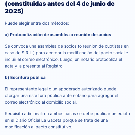
(constituidas antes del 4 de junio de
2025)
Puede elegir entre dos métodos:
a) Protocolización de asamblea o reunión de socios
Se convoca una asamblea de socios (o reunión de cuotistas en
caso de S.R.L.) para acordar la modificación del pacto social e
incluir el correo electrónico. Luego, un notario protocoliza el
acta y la presenta al Registro.
b) Escritura pública
El representante legal o un apoderado autorizado puede
otorgar una escritura pública ante notario para agregar el
correo electrónico al domicilio social.
Requisito adicional: en ambos casos se debe publicar un edicto
en el Diario Oficial La Gaceta porque se trata de una
modificación al pacto constitutivo.