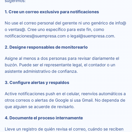
sugerimos:
1. Cree un correo exclusivo para notificaciones
No use el correo personal del gerente ni uno genérico de info@
o ventas@. Cree uno específico para este fin, como
notificaciones@suempresa.com o legal@suempresa.com.
2. Designe responsables de monitorearlo
Asigne al menos a dos personas para revisar diariamente el
buzón. Puede ser el representante legal, el contador o un
asistente administrativo de confianza.
3. Configure alertas y respaldos
Active notificaciones push en el celular, reenvíos automáticos a
otros correos o alertas de Google si usa Gmail. No dependa de
que alguien se acuerde de revisarlo.
4. Documente el proceso internamente
Lleve un registro de quién revisa el correo, cuándo se reciben