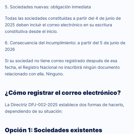
5. Sociedades nuevas: obligación inmediata
Todas las sociedades constituidas a partir del 4 de junio de
2025 deben incluir el correo electrónico en su escritura
constitutiva desde el inicio.
6. Consecuencia del incumplimiento: a partir del 5 de junio de
2026
Si su sociedad no tiene correo registrado después de esa
fecha, el Registro Nacional no inscribirá ningún documento
relacionado con ella. Ninguno.
¿Cómo registrar el correo electrónico?
La Directriz DPJ-002-2025 establece dos formas de hacerlo,
dependiendo de su situación:
Opción 1: Sociedades existentes