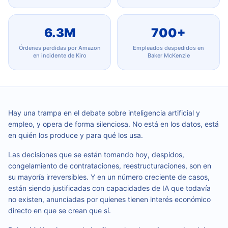
6.3M
700+
Órdenes perdidas por Amazon
Empleados despedidos en
en incidente de Kiro
Baker McKenzie
Hay una trampa en el debate sobre inteligencia artificial y
empleo, y opera de forma silenciosa. No está en los datos, está
en quién los produce y para qué los usa.
Las decisiones que se están tomando hoy, despidos,
congelamiento de contrataciones, reestructuraciones, son en
su mayoría irreversibles. Y en un número creciente de casos,
están siendo justificadas con capacidades de IA que todavía
no existen, anunciadas por quienes tienen interés económico
directo en que se crean que sí.