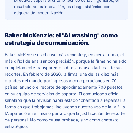
Directivos supera el criterio técnico de los ingenieros, el
resultado no es innovación, es riesgo sistémico con
etiqueta de modernización.
Baker McKenzie: el "AI washing" como
estrategia de comunicación.
Baker McKenzie es el caso más reciente y, en cierta forma, el
más difícil de analizar con precisión, porque la firma no ha sido
completamente transparente sobre la causalidad real de sus
recortes. En febrero de 2026, la firma, una de las diez más
grandes del mundo por ingresos y con operaciones en 70
países, anunció el recorte de aproximadamente 700 puestos
en su equipo de servicios de soporte. El comunicado oficial
señalaba que la revisión había estado "orientada a repensar la
forma en que trabajamos, incluyendo nuestro uso de la IA." La
IA apareció en el mismo párrafo que la justificación de recorte
de personal. No como causa probada, sino como contexto
estratégico.