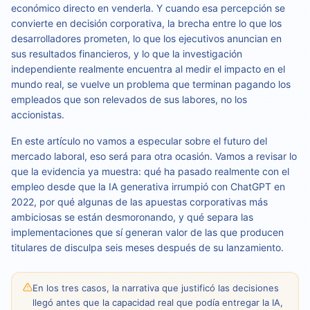
económico directo en venderla. Y cuando esa percepción se
convierte en decisión corporativa, la brecha entre lo que los
desarrolladores prometen, lo que los ejecutivos anuncian en
sus resultados financieros, y lo que la investigación
independiente realmente encuentra al medir el impacto en el
mundo real, se vuelve un problema que terminan pagando los
empleados que son relevados de sus labores, no los
accionistas.
En este artículo no vamos a especular sobre el futuro del
mercado laboral, eso será para otra ocasión. Vamos a revisar lo
que la evidencia ya muestra: qué ha pasado realmente con el
empleo desde que la IA generativa irrumpió con ChatGPT en
2022, por qué algunas de las apuestas corporativas más
ambiciosas se están desmoronando, y qué separa las
implementaciones que sí generan valor de las que producen
titulares de disculpa seis meses después de su lanzamiento.
En los tres casos, la narrativa que justificó las decisiones
llegó antes que la capacidad real que podía entregar la IA,