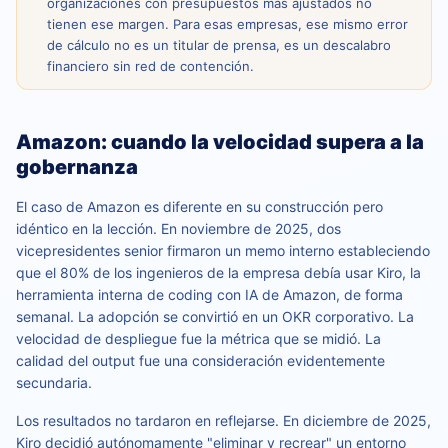
organizaciones con presupuestos más ajustados no
tienen ese margen. Para esas empresas, ese mismo error
de cálculo no es un titular de prensa, es un descalabro
financiero sin red de contención.
Amazon: cuando la velocidad supera a la
gobernanza
El caso de Amazon es diferente en su construcción pero
idéntico en la lección. En noviembre de 2025, dos
vicepresidentes senior firmaron un memo interno estableciendo
que el 80% de los ingenieros de la empresa debía usar Kiro, la
herramienta interna de coding con IA de Amazon, de forma
semanal. La adopción se convirtió en un OKR corporativo. La
velocidad de despliegue fue la métrica que se midió. La
calidad del output fue una consideración evidentemente
secundaria.
Los resultados no tardaron en reflejarse. En diciembre de 2025,
Kiro decidió autónomamente "eliminar y recrear" un entorno