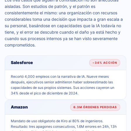
aisladas. Son estudios de patrón, y el patrón es
consistentemente el mismo: una organización con recursos
considerables toma una decisión que impacta a gran escala a
su personal, basándose en capacidades que la IA todavía no
tiene, y el error se descubre cuando el daño ya está hecho y
cuando sus procesos internos ya se han visto severamente
comprometidos.
Salesforce
−34% ACCIÓN
Recortó 4,000 empleos con la narrativa de IA. Nueve meses
después, ejecutivos senior admitieron haber sobreestimado las
capacidades de sus propios sistemas. Sus acciones cayeron un
34% desde el pico de diciembre de 2024.
Amazon
6.3M ÓRDENES PERDIDAS
Mandato de uso obligatorio de Kiro al 80% de ingenieros.
Resultado: tres apagones consecutivos, 1.6M errores en 24h, 13h