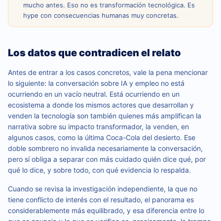
mucho antes. Eso no es transformación tecnológica. Es
hype con consecuencias humanas muy concretas.
Los datos que contradicen el relato
Antes de entrar a los casos concretos, vale la pena mencionar
lo siguiente: la conversación sobre IA y empleo no está
ocurriendo en un vacío neutral. Está ocurriendo en un
ecosistema a donde los mismos actores que desarrollan y
venden la tecnología son también quienes más amplifican la
narrativa sobre su impacto transformador, la venden, en
algunos casos, como la última Coca-Cola del desierto. Ese
doble sombrero no invalida necesariamente la conversación,
pero sí obliga a separar con más cuidado quién dice qué, por
qué lo dice, y sobre todo, con qué evidencia lo respalda.
Cuando se revisa la investigación independiente, la que no
tiene conflicto de interés con el resultado, el panorama es
considerablemente más equilibrado, y esa diferencia entre lo