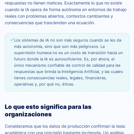
respuestas no tienen matices. Exactamente lo que no existe
cuando la IA opera de forma autónoma en entornos de trabajo
reales con problemas abiertos, contextos cambiantes y
consecuencias que trascienden una ecuación.
Los sistemas de IA no son más seguros cuando se les da
más autonomía, sino que son más peligrosos. La
supervisión humana no es un costo de transición hacia un
futuro donde la IA es autosuficiente. Es, por ahora, el
único mecanismo confiable de control de calidad para las
respuestas que brinda la Inteligencia Artificial, y las cuales
tienes consecuencias reales, legales, financieras,
operativas y, por qué no, éticas.
Lo que esto significa para las
organizaciones
Consideramos que los datos de producción confirman la tesis
académica con una precisión bastante incómoda. Un análisis