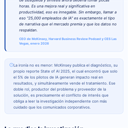
horas. Es una mejora real y significativa en
productividad, eso es innegable. Sin embargo, llamar a
eso "25,000 empleados de IA" es exactamente el tipo
de narrativa que el mercado premia y que los datos no
respaldan.
CEO de McKinsey, Harvard Business Review Podcast y CES Las
Vegas, enero 2026
La ironía no es menor: McKinsey publica el diagnóstico, su
propio reporte State of AI 2025, el cual encontró que solo
el 5% de los pilotos de IA generan impacto real en
resultados, y simultáneamente vende el tratamiento. Ese
doble rol, productor del problema y proveedor de la
solución, es precisamente el conflicto de interés que
obliga a leer la investigación independiente con más
cuidado que los comunicados corporativos.