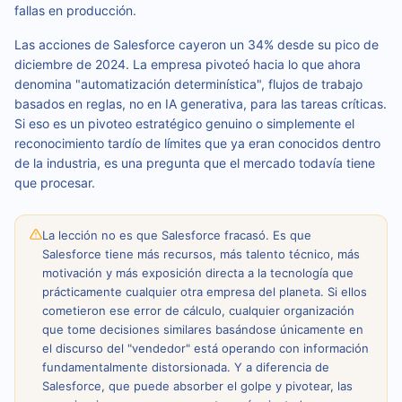
fallas en producción.
Las acciones de Salesforce cayeron un 34% desde su pico de
diciembre de 2024. La empresa pivoteó hacia lo que ahora
denomina "automatización determinística", flujos de trabajo
basados en reglas, no en IA generativa, para las tareas críticas.
Si eso es un pivoteo estratégico genuino o simplemente el
reconocimiento tardío de límites que ya eran conocidos dentro
de la industria, es una pregunta que el mercado todavía tiene
que procesar.
La lección no es que Salesforce fracasó. Es que
Salesforce tiene más recursos, más talento técnico, más
motivación y más exposición directa a la tecnología que
prácticamente cualquier otra empresa del planeta. Si ellos
cometieron ese error de cálculo, cualquier organización
que tome decisiones similares basándose únicamente en
el discurso del "vendedor" está operando con información
fundamentalmente distorsionada. Y a diferencia de
Salesforce, que puede absorber el golpe y pivotear, las