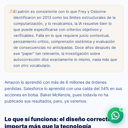
El patrón es consistente con lo que Frey y Osborne
identificaron en 2013 como los límites estructurales de la
computarización, y lo recalcamos, la IA resuelve bien lo
que puede especificarse con criterios objetivos y
verificables. Falla en lo que requiere juicio contextual,
pensamiento crítico, comprensión sistémica y evaluación
de consecuencias no anticipadas. Doce años después de
ese "paper" tan relevante, la investigación sobre
autocorrección dice exactamente lo mismo, nada más que
con otro vocabulario.
Amazon lo aprendió con más de 6 millones de órdenes
perdidas. Salesforce lo aprendió con una caída del 34% en sus
acciones en bolsa. Baker McKenzie, pues todavía no ha
publicado sus resultados, pero, ya veremos.
Lo que sí funciona: el diseño correcto
importa más que la tecnología