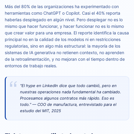
Más del 80% de las organizaciones ha experimentado con
herramientas como ChatGPT o Copilot. Casi el 40% reporta
haberlas desplegado en algún nivel. Pero desplegar no es lo
mismo que hacer funcionar, y hacer funcionar no es lo mismo
que crear valor para una empresa. El reporte identifica la causa
principal no en la calidad de los modelos ni en restricciones
regulatorias, sino en algo más estructural: la mayoría de los
sistemas de IA generativa no retienen contexto, no aprenden
de la retroalimentación, y no mejoran con el tiempo dentro de
entornos de trabajo reales.
"El hype en LinkedIn dice que todo cambió, pero en
nuestras operaciones nada fundamental ha cambiado.
Procesamos algunos contratos más rápido. Eso es
todo." — COO de manufactura, entrevistado para el
estudio del MIT, 2025