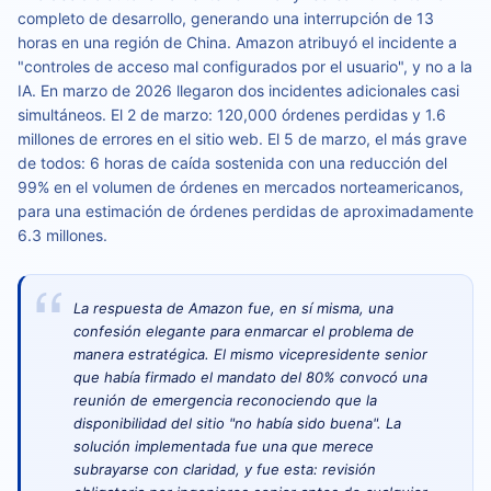
completo de desarrollo, generando una interrupción de 13
horas en una región de China. Amazon atribuyó el incidente a
"controles de acceso mal configurados por el usuario", y no a la
IA. En marzo de 2026 llegaron dos incidentes adicionales casi
simultáneos. El 2 de marzo: 120,000 órdenes perdidas y 1.6
millones de errores en el sitio web. El 5 de marzo, el más grave
de todos: 6 horas de caída sostenida con una reducción del
99% en el volumen de órdenes en mercados norteamericanos,
para una estimación de órdenes perdidas de aproximadamente
6.3 millones.
La respuesta de Amazon fue, en sí misma, una
confesión elegante para enmarcar el problema de
manera estratégica. El mismo vicepresidente senior
que había firmado el mandato del 80% convocó una
reunión de emergencia reconociendo que la
disponibilidad del sitio "no había sido buena". La
solución implementada fue una que merece
subrayarse con claridad, y fue esta: revisión