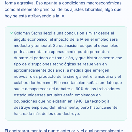
forma agresiva. Eso apunta a condiciones macroeconómicas
como el elemento principal de los ajustes laborales, algo que
hoy se está atribuyendo a la IA.
Goldman Sachs llegó a una conclusión similar desde el
ángulo económico: el impacto de la IA en el empleo será
modesto y temporal. Su estimación es que el desempleo
podría aumentar en apenas medio punto porcentual
durante el período de transición, y que históricamente ese
tipo de disrupciones tecnológicas se resuelven en
aproximadamente dos años, a medida que emergen
nuevos roles producto de la sinergia entre la máquina y el
colaborador humano. El banco también señala un dato que
suele desaparecer del debate: el 60% de los trabajadores
estadounidenses actuales están empleados en
ocupaciones que no existían en 1940. La tecnología
destruye empleos, definitivamente, pero históricamente
ha creado más de los que destruye.
El contraargumento al punto anterior, y el cual personalmente