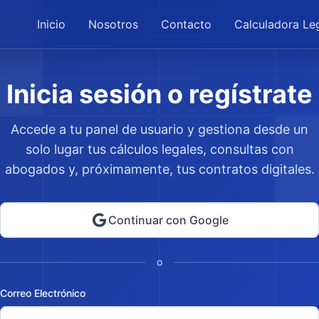
Inicio
Nosotros
Contacto
Calculadora Le
Inicia sesión o regístrate
Accede a tu panel de usuario y gestiona desde un
solo lugar tus cálculos legales, consultas con
abogados y, próximamente, tus contratos digitales.
Continuar con Google
o
Correo Electrónico