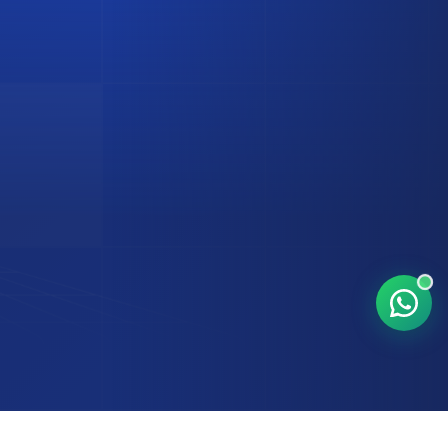
Suscríbete a nuestro newsletter