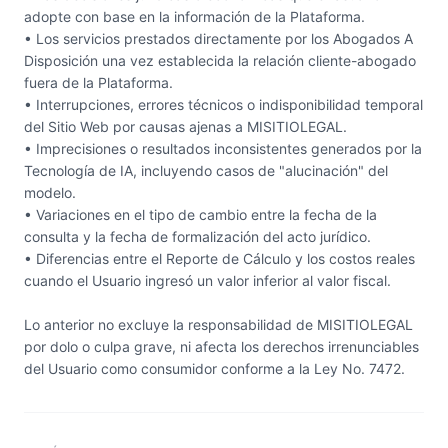
adopte con base en la información de la Plataforma.
• Los servicios prestados directamente por los Abogados A
Disposición una vez establecida la relación cliente-abogado
fuera de la Plataforma.
• Interrupciones, errores técnicos o indisponibilidad temporal
del Sitio Web por causas ajenas a MISITIOLEGAL.
• Imprecisiones o resultados inconsistentes generados por la
Tecnología de IA, incluyendo casos de "alucinación" del
modelo.
• Variaciones en el tipo de cambio entre la fecha de la
consulta y la fecha de formalización del acto jurídico.
• Diferencias entre el Reporte de Cálculo y los costos reales
cuando el Usuario ingresó un valor inferior al valor fiscal.
Lo anterior no excluye la responsabilidad de MISITIOLEGAL
por dolo o culpa grave, ni afecta los derechos irrenunciables
del Usuario como consumidor conforme a la Ley No. 7472.