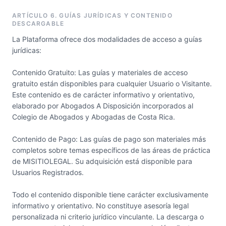
ARTÍCULO 6. GUÍAS JURÍDICAS Y CONTENIDO
DESCARGABLE
La Plataforma ofrece dos modalidades de acceso a guías
jurídicas:
Contenido Gratuito: Las guías y materiales de acceso
gratuito están disponibles para cualquier Usuario o Visitante.
Este contenido es de carácter informativo y orientativo,
elaborado por Abogados A Disposición incorporados al
Colegio de Abogados y Abogadas de Costa Rica.
Contenido de Pago: Las guías de pago son materiales más
completos sobre temas específicos de las áreas de práctica
de MISITIOLEGAL. Su adquisición está disponible para
Usuarios Registrados.
Todo el contenido disponible tiene carácter exclusivamente
informativo y orientativo. No constituye asesoría legal
personalizada ni criterio jurídico vinculante. La descarga o