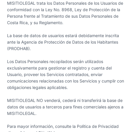
MISITIOLEGAL trata los Datos Personales de los Usuarios de
conformidad con la Ley No. 8968, Ley de Protección de la
Persona frente al Tratamiento de sus Datos Personales de
Costa Rica, y su Reglamento.
La base de datos de usuarios estará debidamente inscrita
ante la Agencia de Protección de Datos de los Habitantes
(PRODHAB).
Los Datos Personales recopilados serán utilizados
exclusivamente para gestionar el registro y cuenta del
Usuario, proveer los Servicios contratados, enviar
comunicaciones relacionadas con los Servicios y cumplir con
obligaciones legales aplicables.
MISITIOLEGAL NO venderá, cederá ni transferirá la base de
datos de usuarios a terceros para fines comerciales ajenos a
MISITIOLEGAL.
Para mayor información, consulte la Política de Privacidad