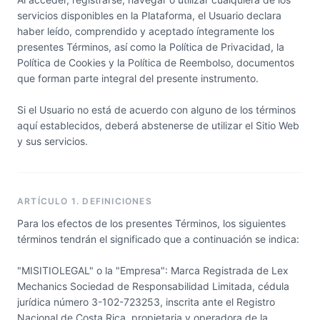
servicios disponibles en la Plataforma, el Usuario declara
haber leído, comprendido y aceptado íntegramente los
presentes Términos, así como la Política de Privacidad, la
Política de Cookies y la Política de Reembolso, documentos
que forman parte integral del presente instrumento.
Si el Usuario no está de acuerdo con alguno de los términos
aquí establecidos, deberá abstenerse de utilizar el Sitio Web
y sus servicios.
ARTÍCULO 1. DEFINICIONES
Para los efectos de los presentes Términos, los siguientes
términos tendrán el significado que a continuación se indica:
"MISITIOLEGAL" o la "Empresa": Marca Registrada de Lex
Mechanics Sociedad de Responsabilidad Limitada, cédula
jurídica número 3-102-723253, inscrita ante el Registro
Nacional de Costa Rica, propietaria y operadora de la