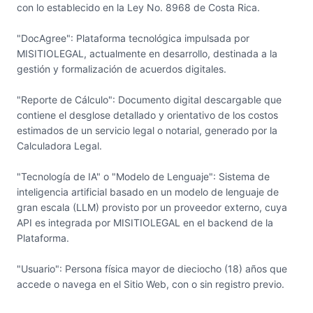
con lo establecido en la Ley No. 8968 de Costa Rica.
"DocAgree": Plataforma tecnológica impulsada por
MISITIOLEGAL, actualmente en desarrollo, destinada a la
gestión y formalización de acuerdos digitales.
"Reporte de Cálculo": Documento digital descargable que
contiene el desglose detallado y orientativo de los costos
estimados de un servicio legal o notarial, generado por la
Calculadora Legal.
"Tecnología de IA" o "Modelo de Lenguaje": Sistema de
inteligencia artificial basado en un modelo de lenguaje de
gran escala (LLM) provisto por un proveedor externo, cuya
API es integrada por MISITIOLEGAL en el backend de la
Plataforma.
"Usuario": Persona física mayor de dieciocho (18) años que
accede o navega en el Sitio Web, con o sin registro previo.