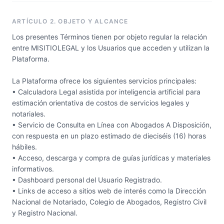
ARTÍCULO 2. OBJETO Y ALCANCE
Los presentes Términos tienen por objeto regular la relación
entre MISITIOLEGAL y los Usuarios que acceden y utilizan la
Plataforma.
La Plataforma ofrece los siguientes servicios principales:
• Calculadora Legal asistida por inteligencia artificial para
estimación orientativa de costos de servicios legales y
notariales.
• Servicio de Consulta en Línea con Abogados A Disposición,
con respuesta en un plazo estimado de dieciséis (16) horas
hábiles.
• Acceso, descarga y compra de guías jurídicas y materiales
informativos.
• Dashboard personal del Usuario Registrado.
• Links de acceso a sitios web de interés como la Dirección
Nacional de Notariado, Colegio de Abogados, Registro Civil
y Registro Nacional.