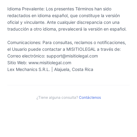
Idioma Prevalente: Los presentes Términos han sido
redactados en idioma español, que constituye la versión
oficial y vinculante. Ante cualquier discrepancia con una
traducción a otro idioma, prevalecerá la versión en español.
Comunicaciones: Para consultas, reclamos o notificaciones,
el Usuario puede contactar a MISITIOLEGAL a través de:
Correo electrónico: support@misitiolegal.com
Sitio Web: www.misitiolegal.com
Lex Mechanics S.R.L. | Alajuela, Costa Rica
¿Tiene alguna consulta?
Contáctenos