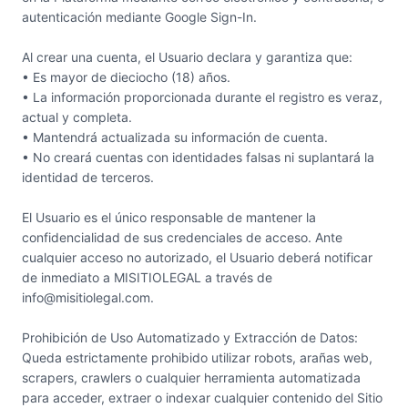
autenticación mediante Google Sign-In.
Al crear una cuenta, el Usuario declara y garantiza que:
• Es mayor de dieciocho (18) años.
• La información proporcionada durante el registro es veraz,
actual y completa.
• Mantendrá actualizada su información de cuenta.
• No creará cuentas con identidades falsas ni suplantará la
identidad de terceros.
El Usuario es el único responsable de mantener la
confidencialidad de sus credenciales de acceso. Ante
cualquier acceso no autorizado, el Usuario deberá notificar
de inmediato a MISITIOLEGAL a través de
info@misitiolegal.com.
Prohibición de Uso Automatizado y Extracción de Datos:
Queda estrictamente prohibido utilizar robots, arañas web,
scrapers, crawlers o cualquier herramienta automatizada
para acceder, extraer o indexar cualquier contenido del Sitio