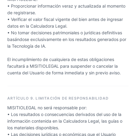
• Proporcionar información veraz y actualizada al momento
de registrarse.
• Verificar el valor fiscal vigente del bien antes de ingresar
datos en la Calculadora Legal.
• No tomar decisiones patrimoniales o jurídicas definitivas
basándose exclusivamente en los resultados generados por
la Tecnología de IA.
El incumplimiento de cualquiera de estas obligaciones
facultará a MISITIOLEGAL para suspender o cancelar la
cuenta del Usuario de forma inmediata y sin previo aviso.
ARTÍCULO 9. LIMITACIÓN DE RESPONSABILIDAD
MISITIOLEGAL no será responsable por:
• Los resultados o consecuencias derivados del uso de la
información contenida en la Calculadora Legal, las guías o
los materiales disponibles.
• Las decisiones jurídicas o económicas que el Usuario