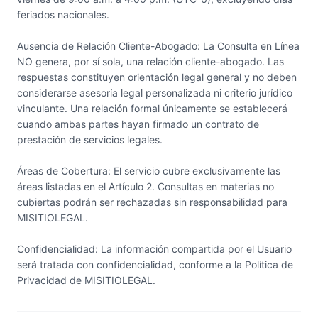
feriados nacionales.
Ausencia de Relación Cliente-Abogado: La Consulta en Línea
NO genera, por sí sola, una relación cliente-abogado. Las
respuestas constituyen orientación legal general y no deben
considerarse asesoría legal personalizada ni criterio jurídico
vinculante. Una relación formal únicamente se establecerá
cuando ambas partes hayan firmado un contrato de
prestación de servicios legales.
Áreas de Cobertura: El servicio cubre exclusivamente las
áreas listadas en el Artículo 2. Consultas en materias no
cubiertas podrán ser rechazadas sin responsabilidad para
MISITIOLEGAL.
Confidencialidad: La información compartida por el Usuario
será tratada con confidencialidad, conforme a la Política de
Privacidad de MISITIOLEGAL.