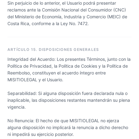
Sin perjuicio de lo anterior, el Usuario podrá presentar
reclamos ante la Comisión Nacional del Consumidor (CNC)
del Ministerio de Economía, Industria y Comercio (MEIC) de
Costa Rica, conforme a la Ley No. 7472.
ARTÍCULO 15. DISPOSICIONES GENERALES
Integridad del Acuerdo: Los presentes Términos, junto con la
Política de Privacidad, la Política de Cookies y la Política de
Reembolso, constituyen el acuerdo íntegro entre
MISITIOLEGAL y el Usuario.
Separabilidad: Si alguna disposición fuera declarada nula o
inaplicable, las disposiciones restantes mantendrán su plena
vigencia.
No Renuncia: El hecho de que MISITIOLEGAL no ejerza
alguna disposición no implicará la renuncia a dicho derecho
ni impedirá su ejercicio posterior.