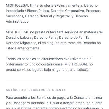
MISITIOLEGAL limita su oferta exclusivamente a: Derecho
Inmobiliario / Bienes Raíces, Derecho Corporativo, Procesos
Sucesorios, Derecho Notarial y Registral, y Derecho
Administrativo.
MISITIOLEGAL no presta ni facilitará servicios en materias de
Derecho Laboral, Derecho Penal, Derecho de Familia,
Derecho Migratorio, ni en ninguna otra rama del Derecho no
listada anteriormente.
Todos los servicios se circunscriben exclusivamente al
ordenamiento jurídico costarricense. MISITIOLEGAL no
presta servicios legales bajo ninguna otra jurisdicción.
ARTÍCULO 3. REGISTRO DE CUENTA
Para acceder a los Servicios de pago, a la Consulta en Línea
y al Dashboard personal, el Usuario deberá crear una cuenta
en la Plataforma mediante correo electrónico y contraseña, o