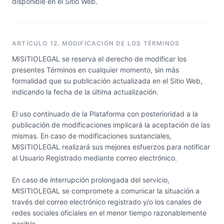
disponible en el Sitio Web.
ARTÍCULO 12. MODIFICACIÓN DE LOS TÉRMINOS
MISITIOLEGAL se reserva el derecho de modificar los
presentes Términos en cualquier momento, sin más
formalidad que su publicación actualizada en el Sitio Web,
indicando la fecha de la última actualización.
El uso continuado de la Plataforma con posterioridad a la
publicación de modificaciones implicará la aceptación de las
mismas. En caso de modificaciones sustanciales,
MISITIOLEGAL realizará sus mejores esfuerzos para notificar
al Usuario Registrado mediante correo electrónico.
En caso de interrupción prolongada del servicio,
MISITIOLEGAL se compromete a comunicar la situación a
través del correo electrónico registrado y/o los canales de
redes sociales oficiales en el menor tiempo razonablemente
posible.