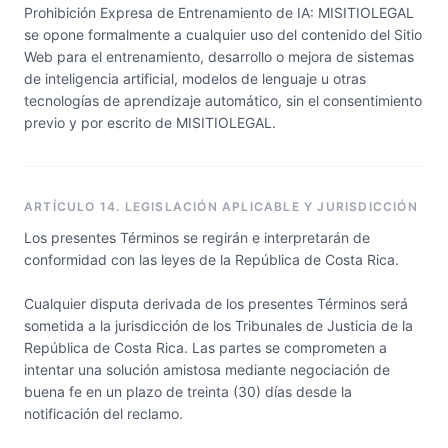
Prohibición Expresa de Entrenamiento de IA: MISITIOLEGAL
se opone formalmente a cualquier uso del contenido del Sitio
Web para el entrenamiento, desarrollo o mejora de sistemas
de inteligencia artificial, modelos de lenguaje u otras
tecnologías de aprendizaje automático, sin el consentimiento
previo y por escrito de MISITIOLEGAL.
ARTÍCULO 14. LEGISLACIÓN APLICABLE Y JURISDICCIÓN
Los presentes Términos se regirán e interpretarán de
conformidad con las leyes de la República de Costa Rica.
Cualquier disputa derivada de los presentes Términos será
sometida a la jurisdicción de los Tribunales de Justicia de la
República de Costa Rica. Las partes se comprometen a
intentar una solución amistosa mediante negociación de
buena fe en un plazo de treinta (30) días desde la
notificación del reclamo.