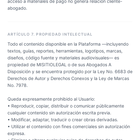
acceso a materiales de pago no genera relación cliente-
abogado.
ARTÍCULO 7. PROPIEDAD INTELECTUAL
Todo el contenido disponible en la Plataforma —incluyendo
textos, guías, reportes, herramientas, logotipos, marcas,
diseños, código fuente y materiales audiovisuales— es
propiedad de MISITIOLEGAL o de sus Abogados A
Disposición y se encuentra protegido por la Ley No. 6683 de
Derechos de Autor y Derechos Conexos y la Ley de Marcas
No. 7978.
Queda expresamente prohibido al Usuario:
• Reproducir, copiar, distribuir o comunicar públicamente
cualquier contenido sin autorización escrita previa.
• Modificar, adaptar, traducir o crear obras derivadas.
• Utilizar el contenido con fines comerciales sin autorización
expresa.