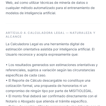
Web, así como utilizar técnicas de minería de datos o
cualquier método automatizado para el entrenamiento de
modelos de inteligencia artificial.
ARTÍCULO 4. CALCULADORA LEGAL — NATURALEZA Y
ALCANCE
La Calculadora Legal es una herramienta digital de
estimación orientativa asistida por inteligencia artificial. El
Usuario reconoce y acepta expresamente que:
• Los resultados generados son estimaciones orientativas y
referenciales, sujetos a variación según las circunstancias
específicas de cada caso.
• El Reporte de Cálculo descargable no constituye una
cotización formal, una propuesta de honorarios ni un
compromiso de ningún tipo por parte de MISITIOLEGAL.
• El monto final deberá ser confirmado directamente con el
Notario o Abogado que atienda el trámite específico.