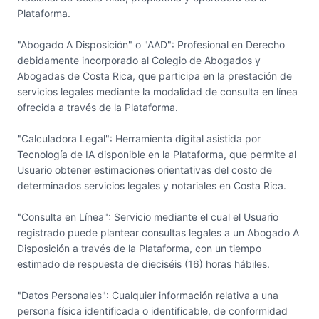
Plataforma.
"Abogado A Disposición" o "AAD": Profesional en Derecho
debidamente incorporado al Colegio de Abogados y
Abogadas de Costa Rica, que participa en la prestación de
servicios legales mediante la modalidad de consulta en línea
ofrecida a través de la Plataforma.
"Calculadora Legal": Herramienta digital asistida por
Tecnología de IA disponible en la Plataforma, que permite al
Usuario obtener estimaciones orientativas del costo de
determinados servicios legales y notariales en Costa Rica.
"Consulta en Línea": Servicio mediante el cual el Usuario
registrado puede plantear consultas legales a un Abogado A
Disposición a través de la Plataforma, con un tiempo
estimado de respuesta de dieciséis (16) horas hábiles.
"Datos Personales": Cualquier información relativa a una
persona física identificada o identificable, de conformidad