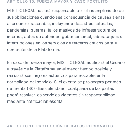
ARTÍCULO 10. FUERZA MAYOR Y CASO FORTUITO
MISITIOLEGAL no será responsable por el incumplimiento de
sus obligaciones cuando sea consecuencia de causas ajenas
a su control razonable, incluyendo desastres naturales,
pandemias, guerras, fallos masivos de infraestructura de
internet, actos de autoridad gubernamental, ciberataques o
interrupciones en los servicios de terceros críticos para la
operación de la Plataforma.
En caso de fuerza mayor, MISITIOLEGAL notificará al Usuario
a través de la Plataforma en el menor tiempo posible y
realizará sus mejores esfuerzos para restablecer la
normalidad del servicio. Si el evento se prolongara por más
de treinta (30) días calendario, cualquiera de las partes
podrá resolver los servicios vigentes sin responsabilidad,
mediante notificación escrita.
ARTÍCULO 11. PROTECCIÓN DE DATOS PERSONALES