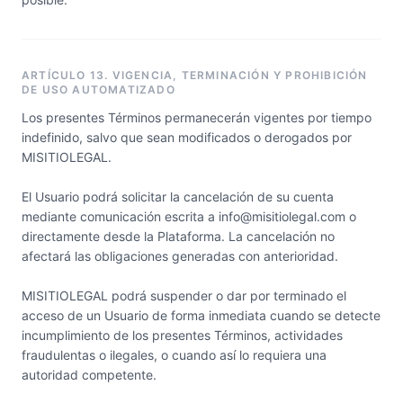
ARTÍCULO 13. VIGENCIA, TERMINACIÓN Y PROHIBICIÓN
DE USO AUTOMATIZADO
Los presentes Términos permanecerán vigentes por tiempo
indefinido, salvo que sean modificados o derogados por
MISITIOLEGAL.
El Usuario podrá solicitar la cancelación de su cuenta
mediante comunicación escrita a info@misitiolegal.com o
directamente desde la Plataforma. La cancelación no
afectará las obligaciones generadas con anterioridad.
MISITIOLEGAL podrá suspender o dar por terminado el
acceso de un Usuario de forma inmediata cuando se detecte
incumplimiento de los presentes Términos, actividades
fraudulentas o ilegales, o cuando así lo requiera una
autoridad competente.